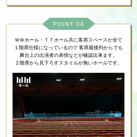
POINT 04
ＷＷホール・ＴＴホール共に客席スペースが全て
１階席仕様になっているので
客席最後列からでも
舞台上の出演者の表情などが確認出来ます。
２階席から見下ろすスタイルが無いホールです。