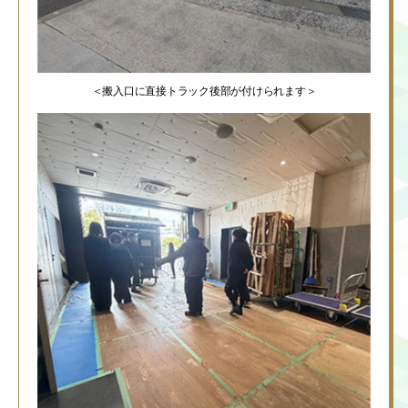
＜搬入口に直接トラック後部が付けられます＞