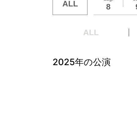
ALL
8
ALL
2025年の公演