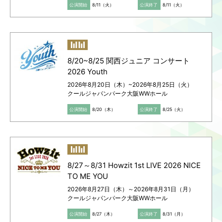
公演開始
8/11（火）
公演終了
8/11（火）
8/20~8/25 関西ジュニア コンサート
2026 Youth
2026年8月20日（木）~2026年8月25日（火）
クールジャパンパーク大阪WWホール
公演開始
8/20（木）
公演終了
8/25（火）
8/27～8/31 Howzit 1st LIVE 2026 NICE
TO ME YOU
2026年8月27日（木）～2026年8月31日（月）
クールジャパンパーク大阪WWホール
公演開始
8/27（木）
公演終了
8/31（月）