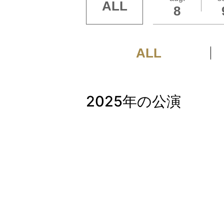
ALL
8
ALL
2025年の公演