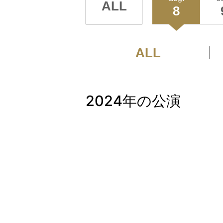
ALL
8
ALL
2024年の公演